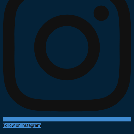
Follow on Instagram