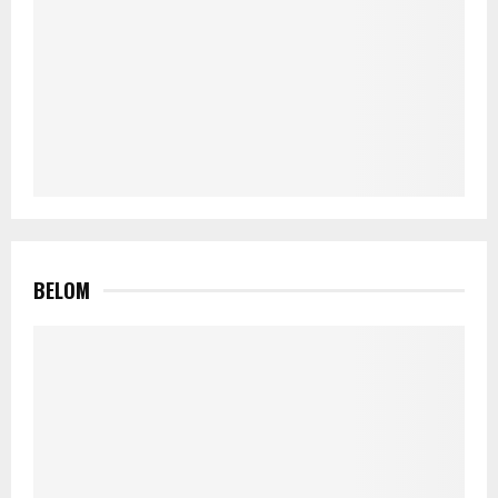
BELOM