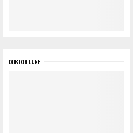
DOKTOR LUNE