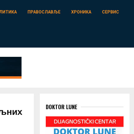
ЛИТИКА
ПРАВОСЛАВЉЕ
ХРОНИКА
СЕРВИС
DOKTOR LUNE
ољних