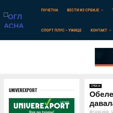
ПОЧЕТНА
ВЕСТИ ИЗ СРБИЈЕ
СПОРТ ПЛУС – УЖИЦЕ
КОНТАКТ
СРБИЈА
UNIVEREXPORT
Обеле
давал
14.06.2026