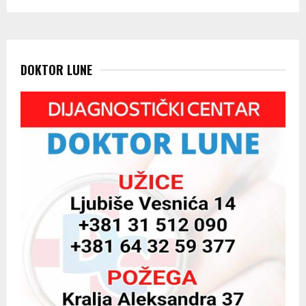
DOKTOR LUNE