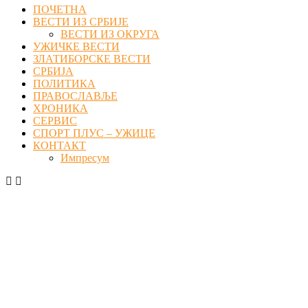
ПОЧЕТНА
ВЕСТИ ИЗ СРБИЈЕ
ВЕСТИ ИЗ ОКРУГА
УЖИЧКЕ ВЕСТИ
ЗЛАТИБОРСКЕ ВЕСТИ
СРБИЈА
ПОЛИТИКА
ПРАВОСЛАВЉЕ
ХРОНИКА
СЕРВИС
СПОРТ ПЛУС – УЖИЦЕ
КОНТАКТ
Импресум