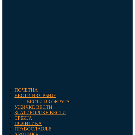
ПОЧЕТНА
ВЕСТИ ИЗ СРБИЈЕ
ВЕСТИ ИЗ ОКРУГА
УЖИЧКЕ ВЕСТИ
ЗЛАТИБОРСКЕ ВЕСТИ
СРБИЈА
ПОЛИТИКА
ПРАВОСЛАВЉЕ
ХРОНИКА