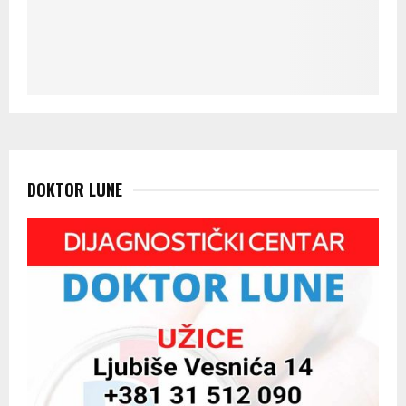
DOKTOR LUNE