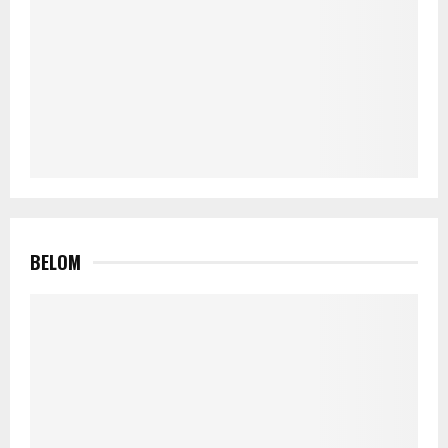
BELOM