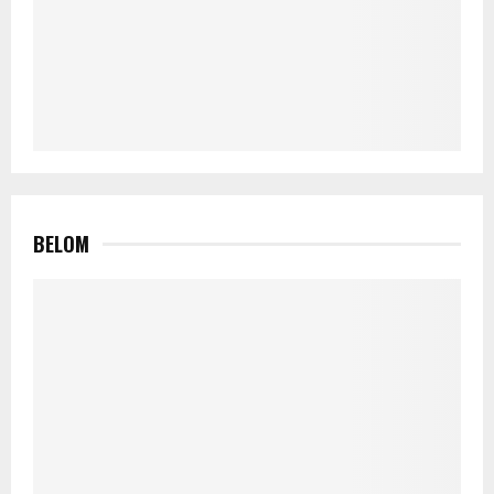
BELOM