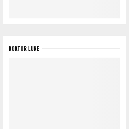
DOKTOR LUNE