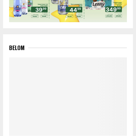
BELOM