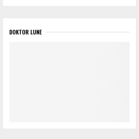
DOKTOR LUNE