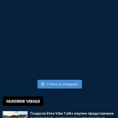
Follow on Instagram
НАЈНОВИЈИ ЧЛАНЦИ
Гондола Etno Vibe Talks окупио представнике