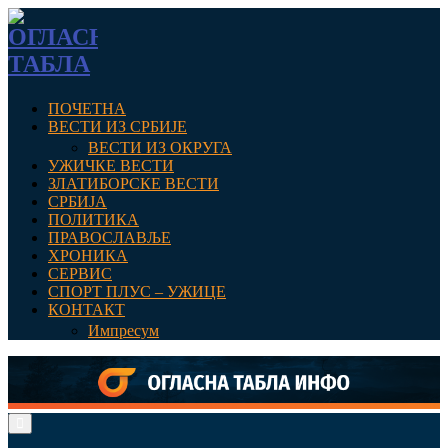
ПОЧЕТНА
ВЕСТИ ИЗ СРБИЈЕ
ВЕСТИ ИЗ ОКРУГА
УЖИЧКЕ ВЕСТИ
ЗЛАТИБОРСКЕ ВЕСТИ
СРБИЈА
ПОЛИТИКА
ПРАВОСЛАВЉЕ
ХРОНИКА
СЕРВИС
СПОРТ ПЛУС – УЖИЦЕ
КОНТАКТ
Импресум
Primary
Menu