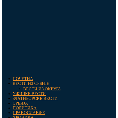
ПОЧЕТНА
ВЕСТИ ИЗ СРБИЈЕ
ВЕСТИ ИЗ ОКРУГА
УЖИЧКЕ ВЕСТИ
ЗЛАТИБОРСКЕ ВЕСТИ
СРБИЈА
ПОЛИТИКА
ПРАВОСЛАВЉЕ
ХРОНИКА