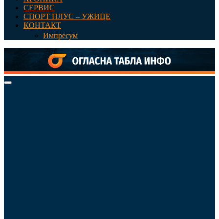
СЕРВИС
СПОРТ ПЛУС – УЖИЦЕ
КОНТАКТ
Импресум
Primary
Menu