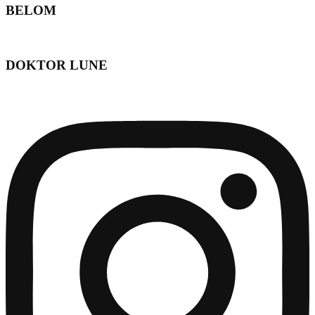
BELOM
DOKTOR LUNE