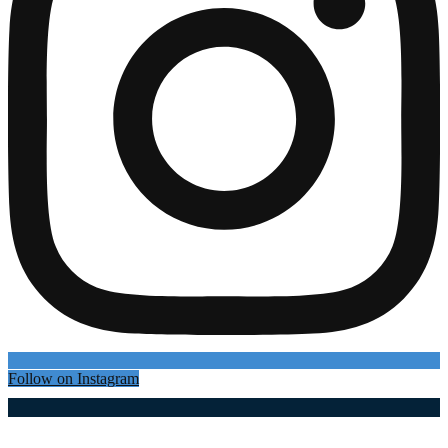
Follow on Instagram
Најновији чланци