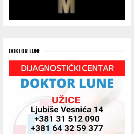
DOKTOR LUNE