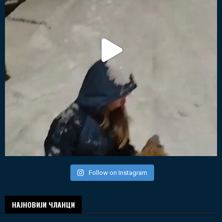
Follow on Instagram
НАЈНОВИЈИ ЧЛАНЦИ