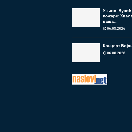
Уживо: Вучић 
пожаре: Хвала
ваша...
06.08.2026
Концерт Бојан
06.08.2026