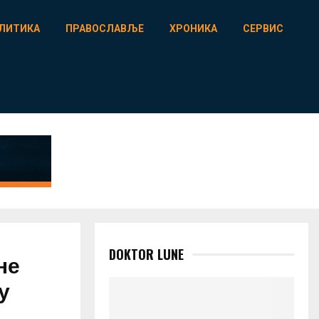
ЛИТИКА
ПРАВОСЛАВЉЕ
ХРОНИКА
СЕРВИС
DOKTOR LUNE
не
у