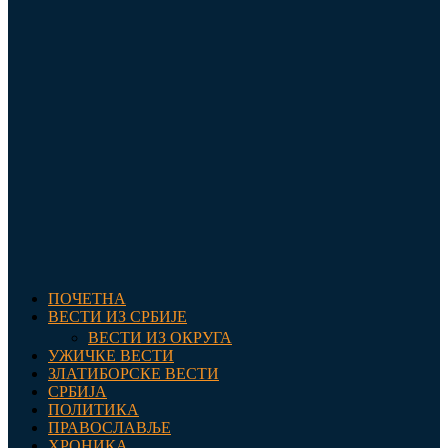
ПОЧЕТНА
ВЕСТИ ИЗ СРБИЈЕ
ВЕСТИ ИЗ ОКРУГА
УЖИЧКЕ ВЕСТИ
ЗЛАТИБОРСКЕ ВЕСТИ
СРБИЈА
ПОЛИТИКА
ПРАВОСЛАВЉЕ
ХРОНИКА