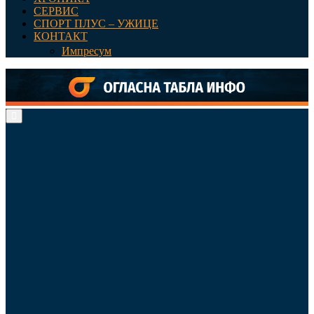
СЕРВИС
СПОРТ ПЛУС – УЖИЦЕ
КОНТАКТ
Импресум
Primary
Menu