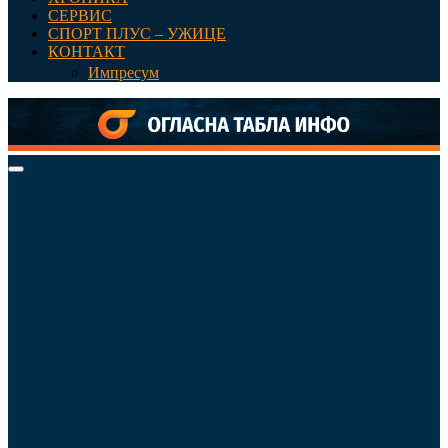
СЕРВИС
СПОРТ ПЛУС – УЖИЦЕ
КОНТАКТ
Импресум
Primary
Menu