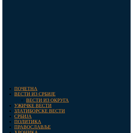
ПОЧЕТНА
ВЕСТИ ИЗ СРБИЈЕ
ВЕСТИ ИЗ ОКРУГА
УЖИЧКЕ ВЕСТИ
ЗЛАТИБОРСКЕ ВЕСТИ
СРБИЈА
ПОЛИТИКА
ПРАВОСЛАВЉЕ
ХРОНИКА