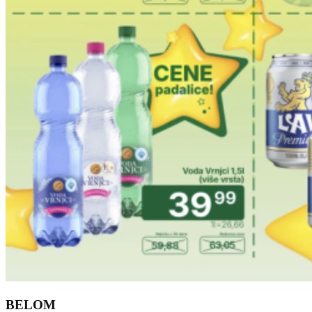
BELOM