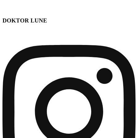
DOKTOR LUNE