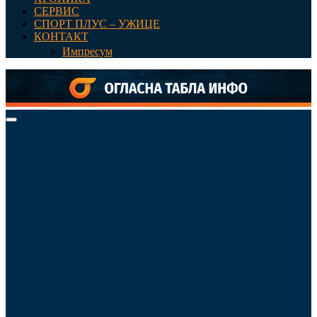
СЕРВИС
СПОРТ ПЛУС – УЖИЦЕ
КОНТАКТ
Импресум
Primary
Menu