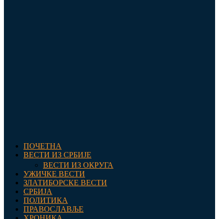
ПОЧЕТНА
ВЕСТИ ИЗ СРБИЈЕ
ВЕСТИ ИЗ ОКРУГА
УЖИЧКЕ ВЕСТИ
ЗЛАТИБОРСКЕ ВЕСТИ
СРБИЈА
ПОЛИТИКА
ПРАВОСЛАВЉЕ
ХРОНИКА