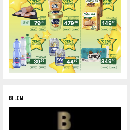
BELOM