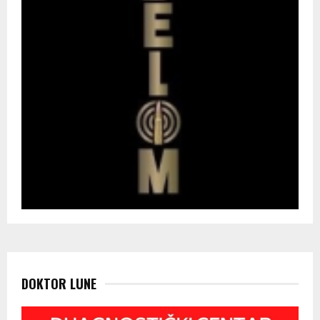
DOKTOR LUNE