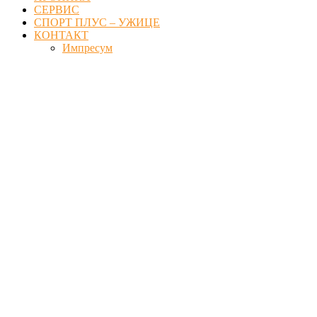
СЕРВИС
СПОРТ ПЛУС – УЖИЦЕ
КОНТАКТ
Импресум