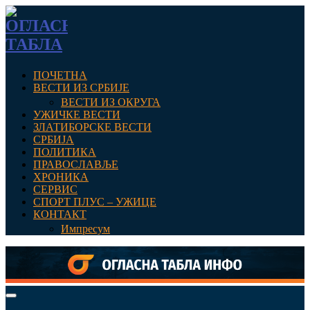
ПОЧЕТНА
ВЕСТИ ИЗ СРБИЈЕ
ВЕСТИ ИЗ ОКРУГА
УЖИЧКЕ ВЕСТИ
ЗЛАТИБОРСКЕ ВЕСТИ
СРБИЈА
ПОЛИТИКА
ПРАВОСЛАВЉЕ
ХРОНИКА
СЕРВИС
СПОРТ ПЛУС – УЖИЦЕ
КОНТАКТ
Импресум
Primary