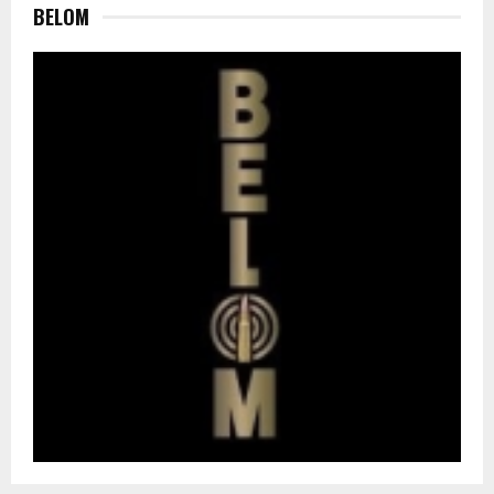
BELOM