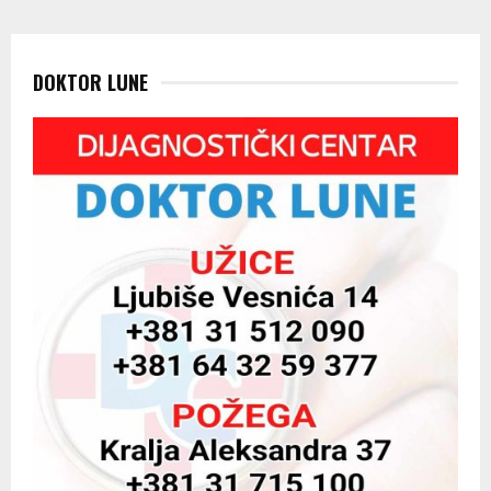
DOKTOR LUNE