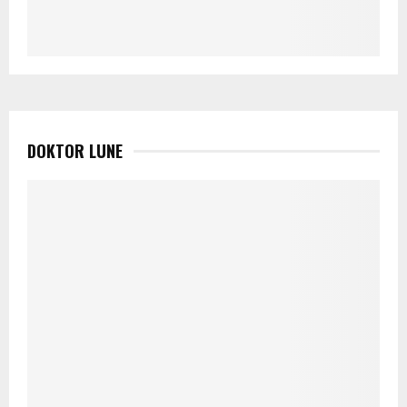
DOKTOR LUNE