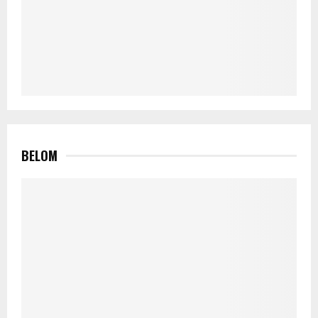
BELOM