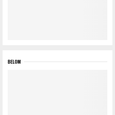
BELOM