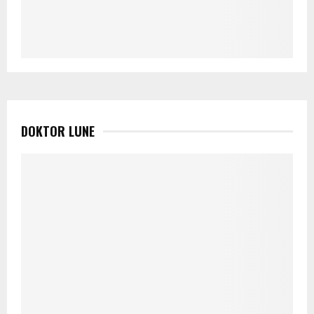
DOKTOR LUNE