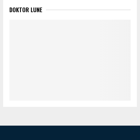
DOKTOR LUNE