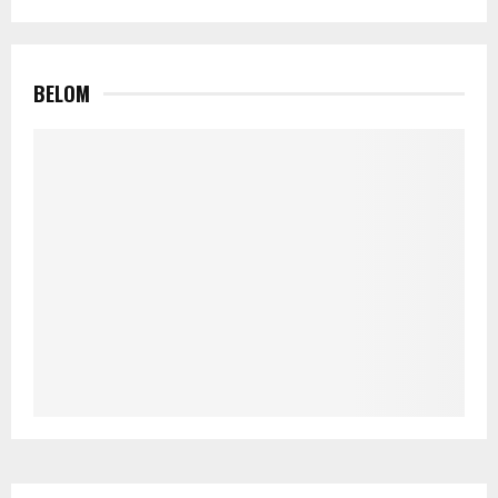
BELOM