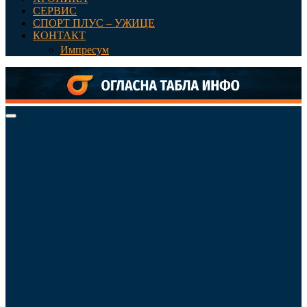
СЕРВИС
СПОРТ ПЛУС – УЖИЦЕ
КОНТАКТ
Импресум
Primary
Menu