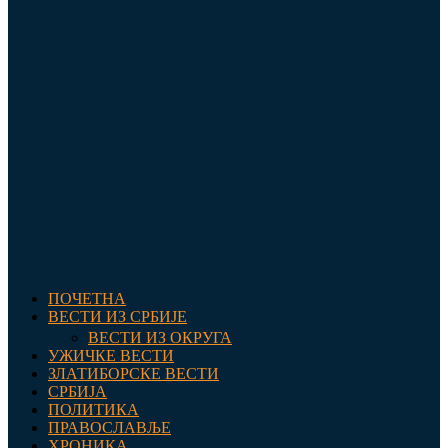
ПОЧЕТНА
ВЕСТИ ИЗ СРБИЈЕ
ВЕСТИ ИЗ ОКРУГА
УЖИЧКЕ ВЕСТИ
ЗЛАТИБОРСКЕ ВЕСТИ
СРБИЈА
ПОЛИТИКА
ПРАВОСЛАВЉЕ
ХРОНИКА