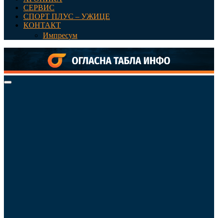
СЕРВИС
СПОРТ ПЛУС – УЖИЦЕ
КОНТАКТ
Импресум
Primary
Menu