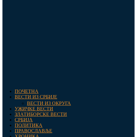
ПОЧЕТНА
ВЕСТИ ИЗ СРБИЈЕ
ВЕСТИ ИЗ ОКРУГА
УЖИЧКЕ ВЕСТИ
ЗЛАТИБОРСКЕ ВЕСТИ
СРБИЈА
ПОЛИТИКА
ПРАВОСЛАВЉЕ
ХРОНИКА