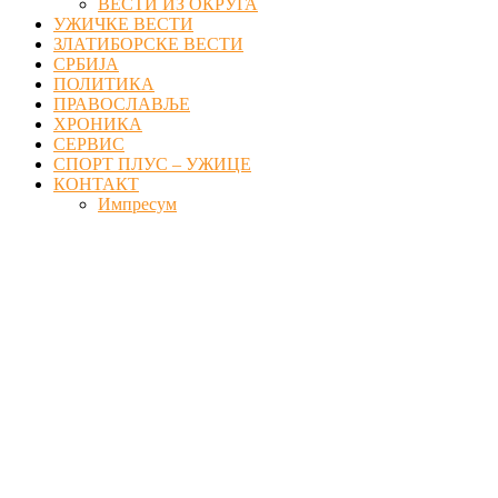
ВЕСТИ ИЗ ОКРУГА
УЖИЧКЕ ВЕСТИ
ЗЛАТИБОРСКЕ ВЕСТИ
СРБИЈА
ПОЛИТИКА
ПРАВОСЛАВЉЕ
ХРОНИКА
СЕРВИС
СПОРТ ПЛУС – УЖИЦЕ
КОНТАКТ
Импресум