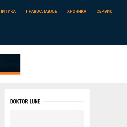
ЛИТИКА
ПРАВОСЛАВЉЕ
ХРОНИКА
СЕРВИС
DOKTOR LUNE