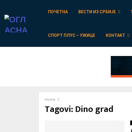
ПОЧЕТНА
ВЕСТИ ИЗ СРБИЈЕ
СПОРТ ПЛУС – УЖИЦЕ
КОНТАКТ
Home
Tagovi: Dino grad