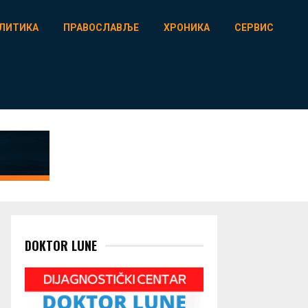
ЛИТИКА
ПРАВОСЛАВЉЕ
ХРОНИКА
СЕРВИС
DOKTOR LUNE