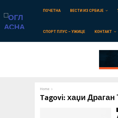
ПОЧЕТНА
ВЕСТИ ИЗ СРБИЈЕ
СПОРТ ПЛУС – УЖИЦЕ
КОНТАКТ
Home
Tagovi: хаџи Драга