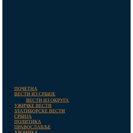
ПОЧЕТНА
ВЕСТИ ИЗ СРБИЈЕ
ВЕСТИ ИЗ ОКРУГА
УЖИЧКЕ ВЕСТИ
ЗЛАТИБОРСКЕ ВЕСТИ
СРБИЈА
ПОЛИТИКА
ПРАВОСЛАВЉЕ
ХРОНИКА