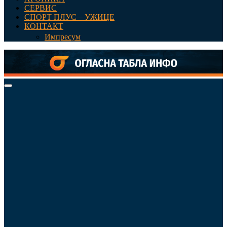
СЕРВИС
СПОРТ ПЛУС – УЖИЦЕ
КОНТАКТ
Импресум
Primary
Menu