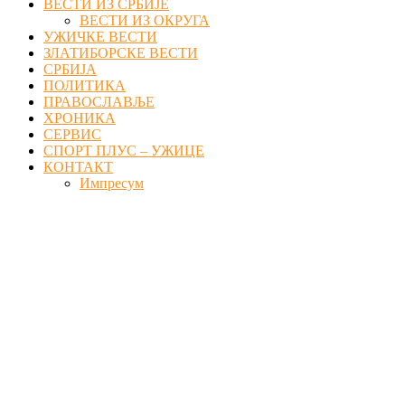
ВЕСТИ ИЗ СРБИЈЕ
ВЕСТИ ИЗ ОКРУГА
УЖИЧКЕ ВЕСТИ
ЗЛАТИБОРСКЕ ВЕСТИ
СРБИЈА
ПОЛИТИКА
ПРАВОСЛАВЉЕ
ХРОНИКА
СЕРВИС
СПОРТ ПЛУС – УЖИЦЕ
КОНТАКТ
Импресум