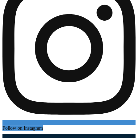
Follow on Instagram