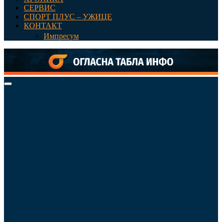
СЕРВИС
СПОРТ ПЛУС – УЖИЦЕ
КОНТАКТ
Импресум
Primary
Menu