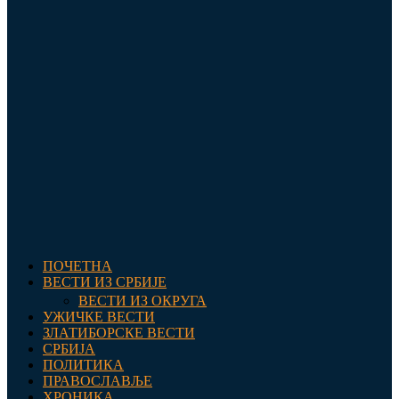
ПОЧЕТНА
ВЕСТИ ИЗ СРБИЈЕ
ВЕСТИ ИЗ ОКРУГА
УЖИЧКЕ ВЕСТИ
ЗЛАТИБОРСКЕ ВЕСТИ
СРБИЈА
ПОЛИТИКА
ПРАВОСЛАВЉЕ
ХРОНИКА