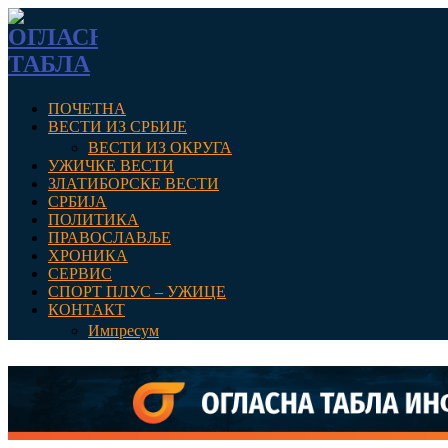
ПОЧЕТНА
ВЕСТИ ИЗ СРБИЈЕ
ВЕСТИ ИЗ ОКРУГА
УЖИЧКЕ ВЕСТИ
ЗЛАТИБОРСКЕ ВЕСТИ
СРБИЈА
ПОЛИТИКА
ПРАВОСЛАВЉЕ
ХРОНИКА
СЕРВИС
СПОРТ ПЛУС – УЖИЦЕ
КОНТАКТ
Импресум