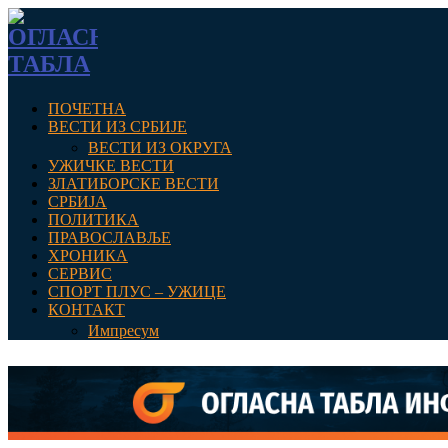
ПОЧЕТНА
ВЕСТИ ИЗ СРБИЈЕ
ВЕСТИ ИЗ ОКРУГА
УЖИЧКЕ ВЕСТИ
ЗЛАТИБОРСКЕ ВЕСТИ
СРБИЈА
ПОЛИТИКА
ПРАВОСЛАВЉЕ
ХРОНИКА
СЕРВИС
СПОРТ ПЛУС – УЖИЦЕ
КОНТАКТ
Импресум