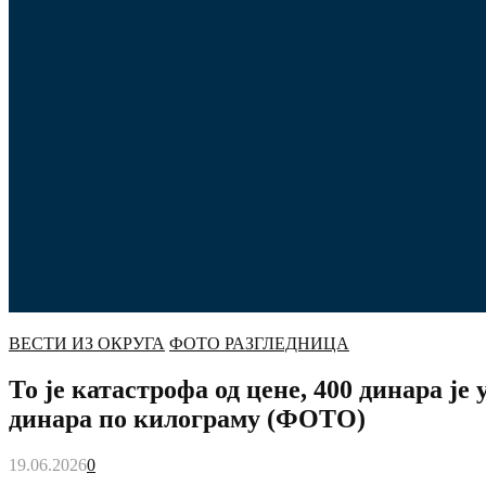
ВЕСТИ ИЗ ОКРУГА
ФОТО РАЗГЛЕДНИЦА
То је катастрофа од цене, 400 динара ј
динара по килограму (ФОТО)
19.06.2026
0