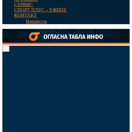
СЕРВИС
СПОРТ ПЛУС – УЖИЦЕ
КОНТАКТ
Импресум
Primary
Menu