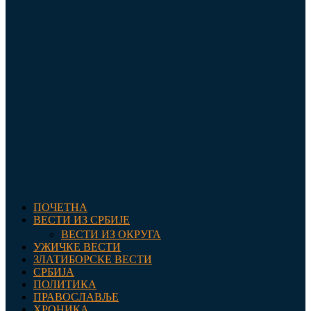
ПОЧЕТНА
ВЕСТИ ИЗ СРБИЈЕ
ВЕСТИ ИЗ ОКРУГА
УЖИЧКЕ ВЕСТИ
ЗЛАТИБОРСКЕ ВЕСТИ
СРБИЈА
ПОЛИТИКА
ПРАВОСЛАВЉЕ
ХРОНИКА