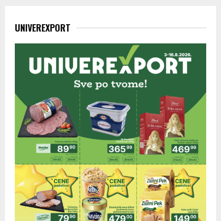
UNIVEREXPORT