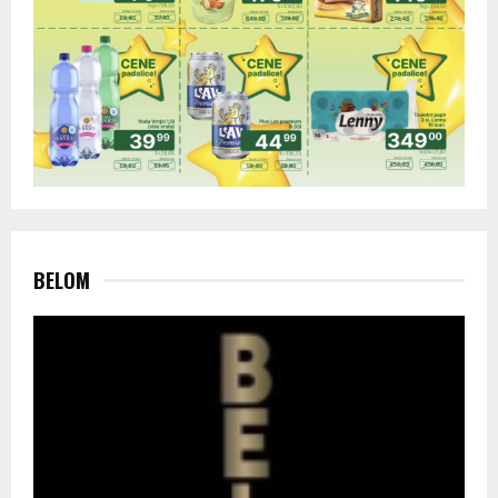
BELOM