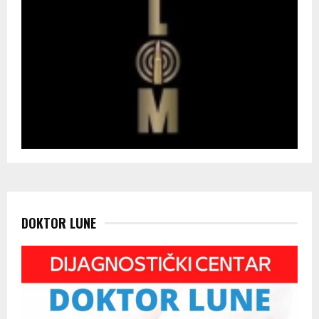
DOKTOR LUNE