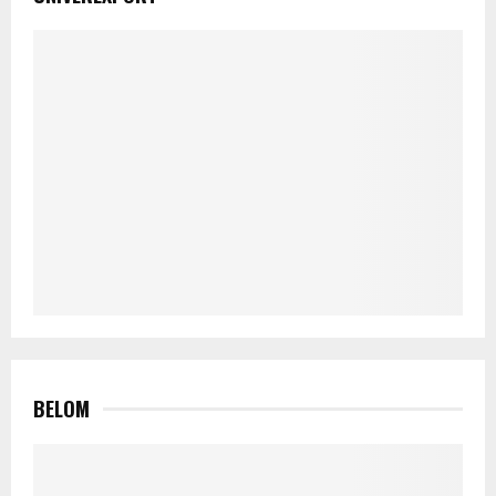
BELOM