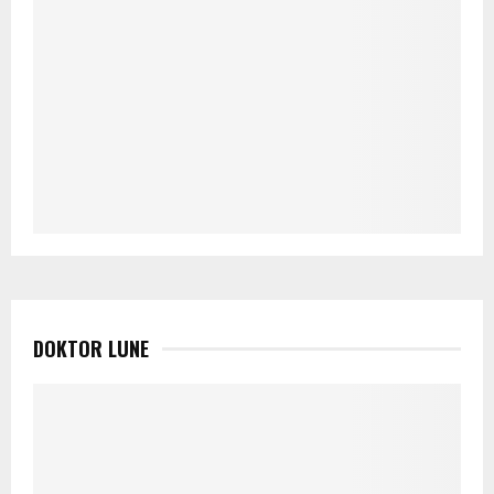
DOKTOR LUNE