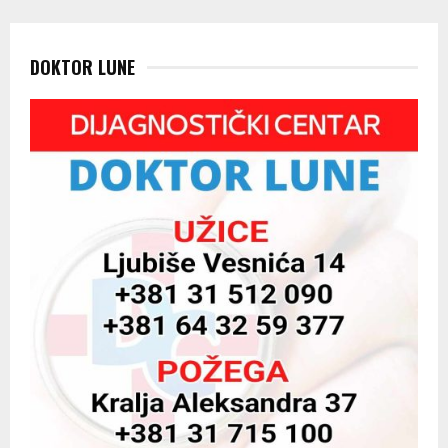
DOKTOR LUNE