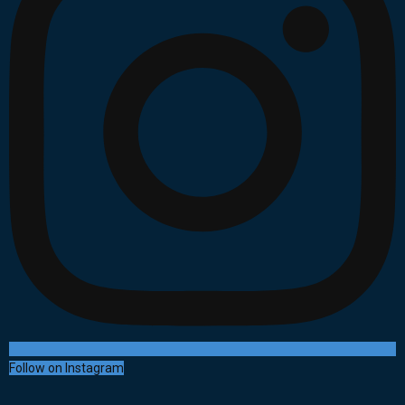
Follow on Instagram