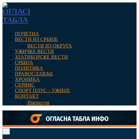
ПОЧЕТНА
ВЕСТИ ИЗ СРБИЈЕ
ВЕСТИ ИЗ ОКРУГА
УЖИЧКЕ ВЕСТИ
ЗЛАТИБОРСКЕ ВЕСТИ
СРБИЈА
ПОЛИТИКА
ПРАВОСЛАВЉЕ
ХРОНИКА
СЕРВИС
СПОРТ ПЛУС – УЖИЦЕ
КОНТАКТ
Импресум
Primary
Menu