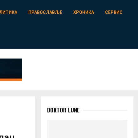
ЛИТИКА
ПРАВОСЛАВЉЕ
ХРОНИКА
СЕРВИС
DOKTOR LUNE
илац