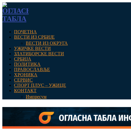
ПОЧЕТНА
ВЕСТИ ИЗ СРБИЈЕ
ВЕСТИ ИЗ ОКРУГА
УЖИЧКЕ ВЕСТИ
ЗЛАТИБОРСКЕ ВЕСТИ
СРБИЈА
ПОЛИТИКА
ПРАВОСЛАВЉЕ
ХРОНИКА
СЕРВИС
СПОРТ ПЛУС – УЖИЦЕ
КОНТАКТ
Импресум