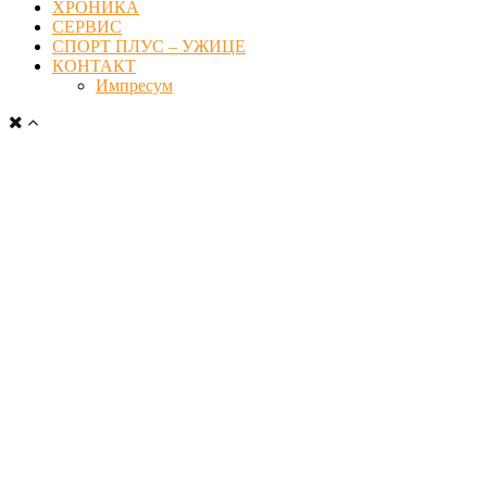
ХРОНИКА
СЕРВИС
СПОРТ ПЛУС – УЖИЦЕ
КОНТАКТ
Импресум