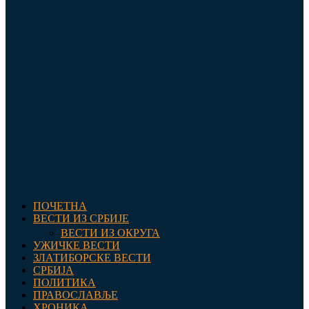
ПОЧЕТНА
ВЕСТИ ИЗ СРБИЈЕ
ВЕСТИ ИЗ ОКРУГА
УЖИЧКЕ ВЕСТИ
ЗЛАТИБОРСКЕ ВЕСТИ
СРБИЈА
ПОЛИТИКА
ПРАВОСЛАВЉЕ
ХРОНИКА