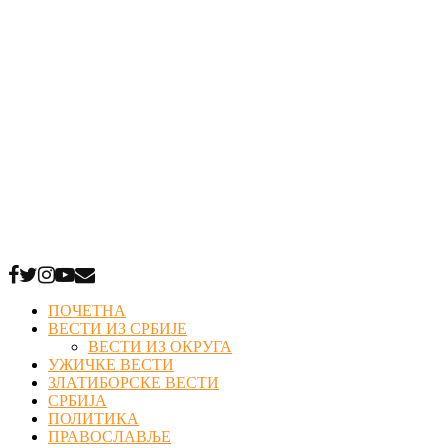
Facebook
Twitter
Instagram
Youtube
Email
ПОЧЕТНА
ВЕСТИ ИЗ СРБИЈЕ
ВЕСТИ ИЗ ОКРУГА
УЖИЧКЕ ВЕСТИ
ЗЛАТИБОРСКЕ ВЕСТИ
СРБИЈА
ПОЛИТИКА
ПРАВОСЛАВЉЕ