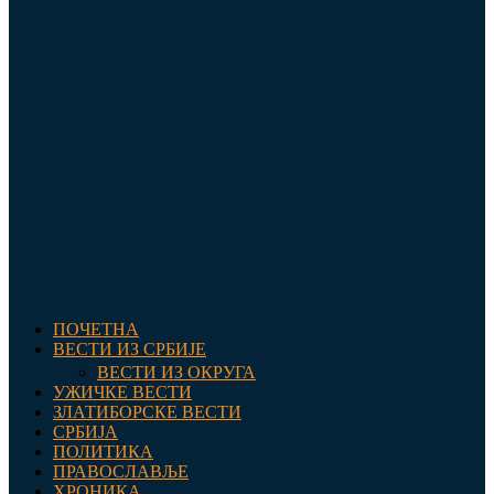
ПОЧЕТНА
ВЕСТИ ИЗ СРБИЈЕ
ВЕСТИ ИЗ ОКРУГА
УЖИЧКЕ ВЕСТИ
ЗЛАТИБОРСКЕ ВЕСТИ
СРБИЈА
ПОЛИТИКА
ПРАВОСЛАВЉЕ
ХРОНИКА