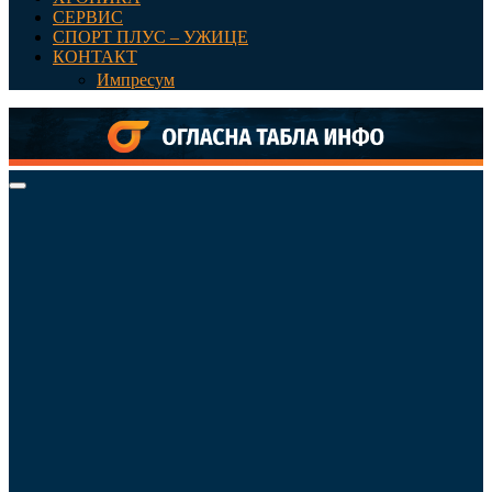
СЕРВИС
СПОРТ ПЛУС – УЖИЦЕ
КОНТАКТ
Импресум
Primary
Menu