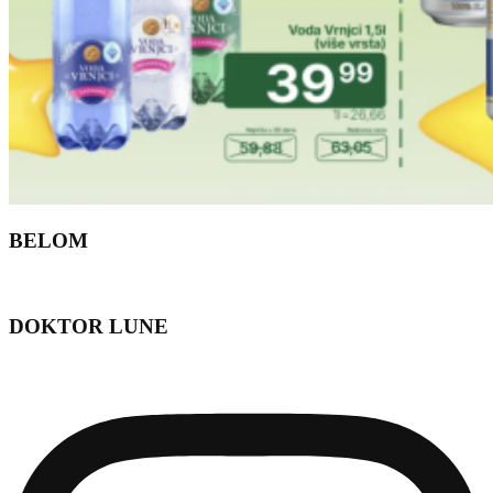
BELOM
DOKTOR LUNE