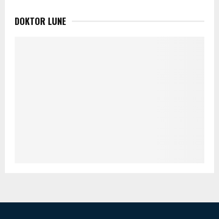
DOKTOR LUNE