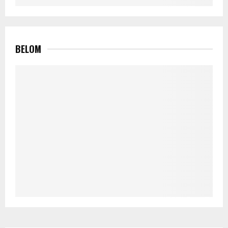
BELOM