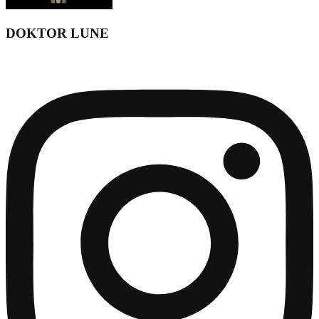
DOKTOR LUNE