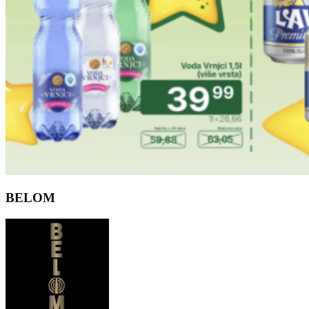
BELOM