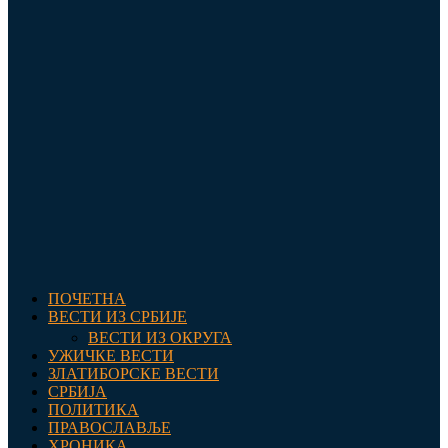
ПОЧЕТНА
ВЕСТИ ИЗ СРБИЈЕ
ВЕСТИ ИЗ ОКРУГА
УЖИЧКЕ ВЕСТИ
ЗЛАТИБОРСКЕ ВЕСТИ
СРБИЈА
ПОЛИТИКА
ПРАВОСЛАВЉЕ
ХРОНИКА