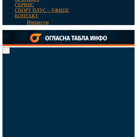
СЕРВИС
СПОРТ ПЛУС – УЖИЦЕ
КОНТАКТ
Импресум
Primary
Menu