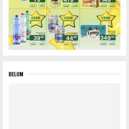
BELOM