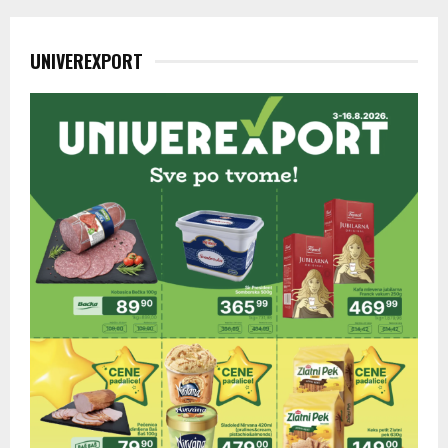
UNIVEREXPORT