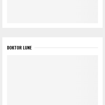
DOKTOR LUNE