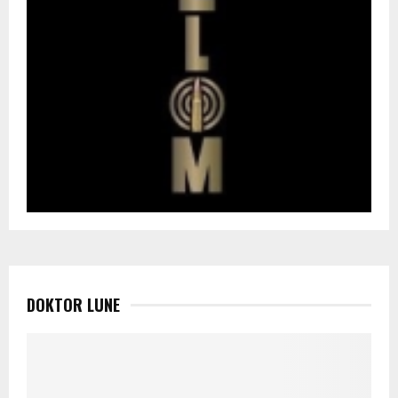
DOKTOR LUNE