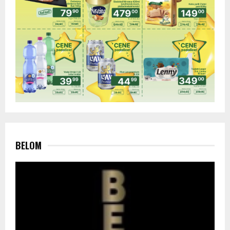
BELOM