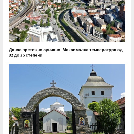
Данас претежно сунчано: Максимална температура од
32 до 36 степени