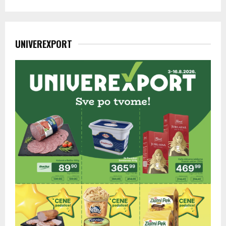
UNIVEREXPORT