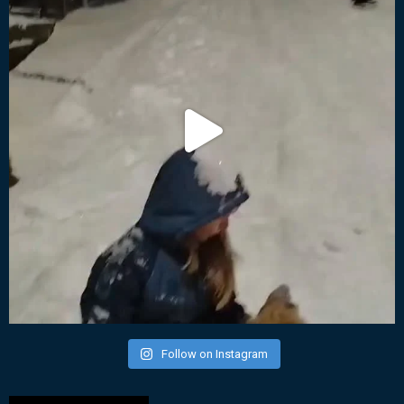
Follow on Instagram