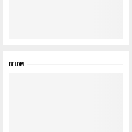
BELOM