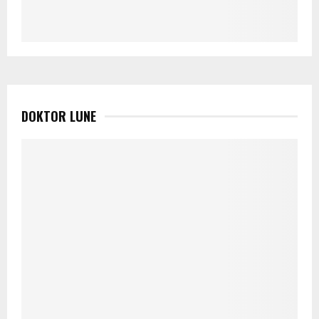
DOKTOR LUNE