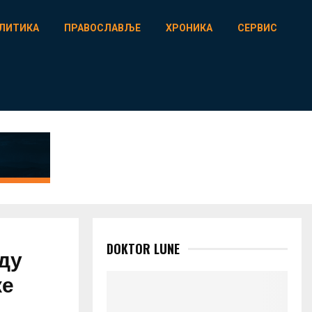
ЛИТИКА
ПРАВОСЛАВЉЕ
ХРОНИКА
СЕРВИС
DOKTOR LUNE
ду
ке