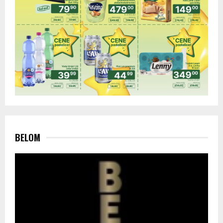
BELOM