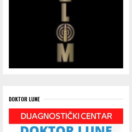
DOKTOR LUNE