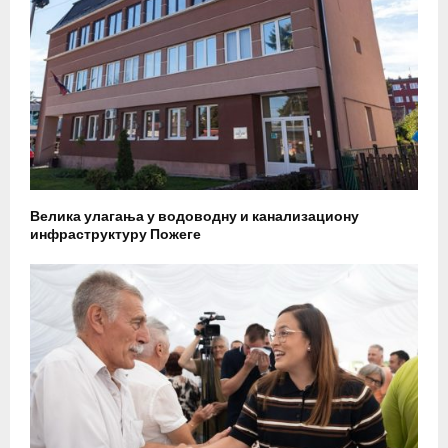
Велика улагања у водоводну и канализациону
инфраструктуру Пожеге