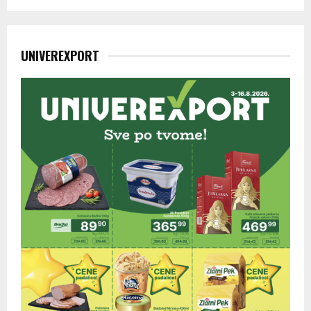
UNIVEREXPORT