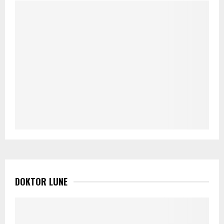
DOKTOR LUNE