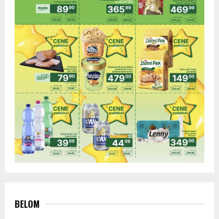
BELOM