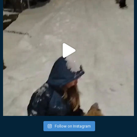
Follow on Instagram