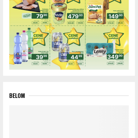
BELOM