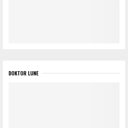
DOKTOR LUNE