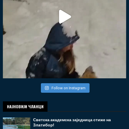
Follow on Instagram
НАЈНОВИЈИ ЧЛАНЦИ
Светска академска заједница стиже на
Златибор!