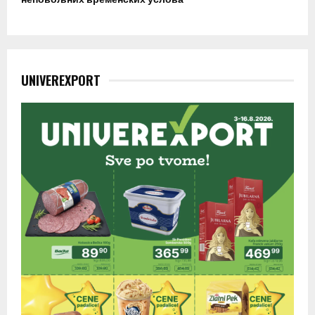
UNIVEREXPORT