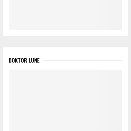
DOKTOR LUNE