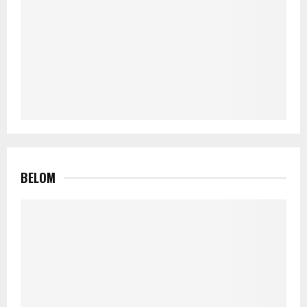
BELOM