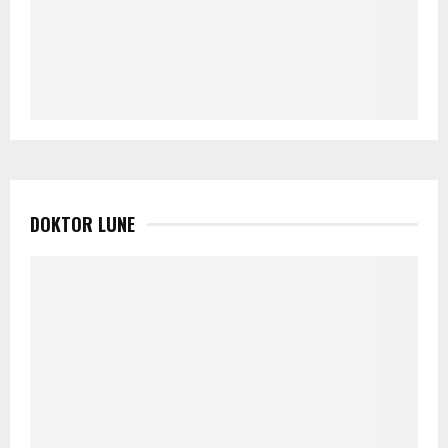
DOKTOR LUNE