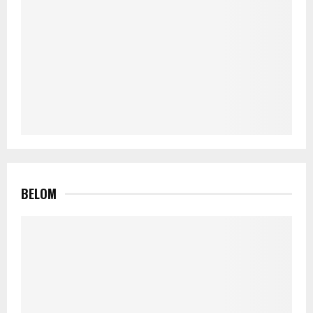
BELOM