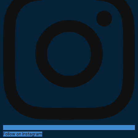
Follow on Instagram