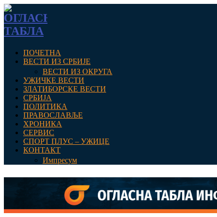
ПОЧЕТНА
ВЕСТИ ИЗ СРБИЈЕ
ВЕСТИ ИЗ ОКРУГА
УЖИЧКЕ ВЕСТИ
ЗЛАТИБОРСКЕ ВЕСТИ
СРБИЈА
ПОЛИТИКА
ПРАВОСЛАВЉЕ
ХРОНИКА
СЕРВИС
СПОРТ ПЛУС – УЖИЦЕ
КОНТАКТ
Импресум