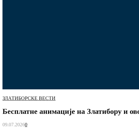
ЗЛАТИБОРСКЕ ВЕСТИ
Бесплатне анимације на Златибору и ов
09.07.2026
0